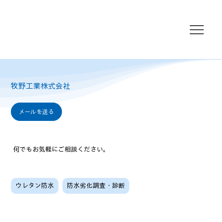
牧野工業株式会社
メールを送る
何でもお気軽にご相談ください。
ウレタン防水
防水劣化調査・診断